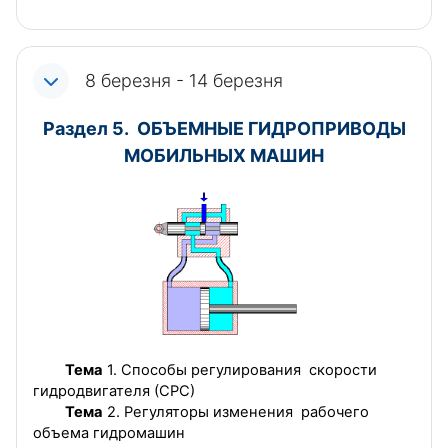
8 березня - 14 березня
Раздел 5. ОБЪЕМНЫЕ ГИДРОПРИВОДЫ
МОБИЛЬНЫХ МАШИН
Тема
1. Способы регулирования скорости
гидродвигателя (СРС)
Тема
2. Регуляторы изменения рабочего
объема гидромашин