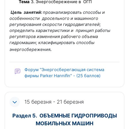
Тема
3. Энергосбережение в ОГП
Цель занятий:
проанализировать способы и
особеннности дросельного и машинного
регулирования скорости гидродвигателей;
определить характеристики и принцип работы
регуляторов изменения рабочего объема
гидромашин; класифицировать способы
энергосбережения
.
Форум "Энергосберегающая система
фирмы Parker Hannifin" - (25 баллов)
15 березня - 21 березня
Раздел 5. ОБЪЕМНЫЕ ГИДРОПРИВОДЫ
МОБИЛЬНЫХ МАШИН