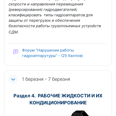
скорости и направления перемещения
(реверсирования) гидродвигателей;
класифицировать типы гидроаппаратов для
защиты от перегрузок и обеспечения
безопасности работы грузопоъемных устройств
СДМ.
Форум "Нарушении работы
гидроаппарутуры" - (25 баллов)
1 березня - 7 березня
Раздел 4. РАБОЧИЕ ЖИДКОСТИ И ИХ
КОНДИЦИОНИРОВАНИЕ