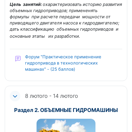
Цель занятий:
охарактеризовать историю развития
объемных гидроприводов; примененять
формулы при расчете передачи мощности от
приводящего двигателя насоса к гидродвигателю;
дать классификацию объемных гидроприводов и
основные этапы их разработки.
Форум "Практическое применение
гидропривода в технологических
машинах" - (25 баллов)
8 лютого - 14 лютого
Раздел 2. ОБЪЕМНЫЕ ГИДРОМАШИНЫ