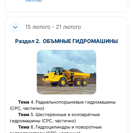
15 лютого - 21 лютого
Раздел 2. ОБЪМНЫЕ ГИДРОМАШИНЫ
Тема
4. Радиальнопоршневые гидромашины
(СРС, частично)
Тема
5. Шестеренные и коловратные
гидромашины (СРС, частично)
Тема
6. Гидроцилиндры и поворотные