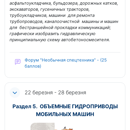
асфальтоукладчика, бульдозера, дорожных катков,
экскаваторов, гусеничных тракторов,
трубоукладчиков, машини для ремонта
трубопроводов, каналоочистной машины и машин
для бестраншейной прокладки коммуникаций;
графически изобразить гидравлическую
принципиальную схему автобетоносмесителя.
Форум "Необычная спецтехника" - (25
баллов)
22 березня - 28 березня
Раздел 5. ОБЪЕМНЫЕ ГИДРОПРИВОДЫ
МОБИЛЬНЫХ МАШИН