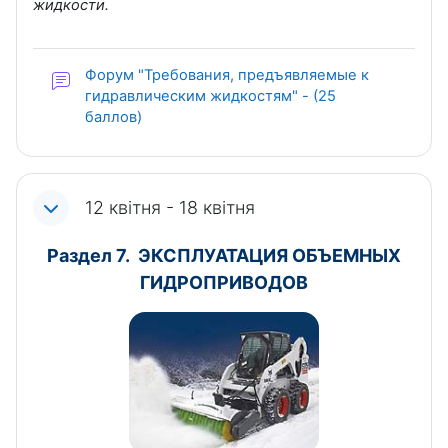
жидкости.
Форум "Требования, предъявляемые к
гидравлическим жидкостям" - (25
баллов)
12 квітня - 18 квітня
Раздел 7. ЭКСПЛУАТАЦИЯ ОБЪЕМНЫХ
ГИДРОПРИВОДОВ