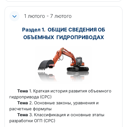
1 лютого - 7 лютого
Раздел 1
.
ОБЩИЕ СВЕДЕНИЯ ОБ
ОБЪЕМНЫХ ГИДРОПРИВОДАХ
Тема
1. Краткая история развития объемного
гидропривода (СРС)
Тема
2. Основные законы, уравнения и
расчетные формулы
Тема
3. Классификация и основные этапы
разработки ОГП (СРС)