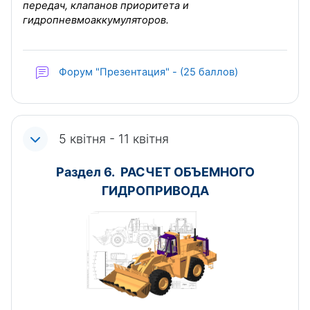
передач, клапанов приоритета и
гидропневмоаккумуляторов.
Форум "Презентация" - (25 баллов)
5 квітня - 11 квітня
Раздел 6. РАСЧЕТ ОБЪЕМНОГО
ГИДРОПРИВОДА