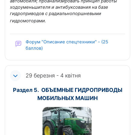
автомобиля; проанализировать принцип работы
ходоуменьшителя и антибуксования на базе
гидроприводов с радиальнопоршневыми
гидромоторами.
Форум "Описание спецтехники" - (25
баллов)
29 березня - 4 квітня
Раздел 5. ОБЪЕМНЫЕ ГИДРОПРИВОДЫ
МОБИЛЬНЫХ МАШИН