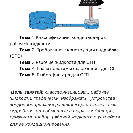
Тема
1. Классификация кондиционеров
рабочей жидкости
Тема
2. Требования к конструкции гидробака
(СРС)
Тема
3.Рабочие жидкости для ОГП
Тема
4. Расчет системы охлаждения для ОГП
Тема
5. Выбор фильтра для ОГП
Цель занятий:
классификацировать рабочие
жидкости; графически изображать устройства
кондиционирования рабочей жидкости, включая
гидробаки, теплобменные аппараты и фильтры;
призвести подбор рабочей жидкости и устройств
для ее кондиционирования.