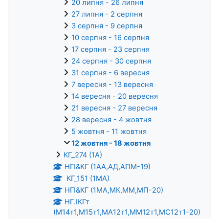
20 липня - 26 липня
27 липня - 2 серпня
3 серпня - 9 серпня
10 серпня - 16 серпня
17 серпня - 23 серпня
24 серпня - 30 серпня
31 серпня - 6 вересня
7 вересня - 13 вересня
14 вересня - 20 вересня
21 вересня - 27 вересня
28 вересня - 4 жовтня
5 жовтня - 11 жовтня
12 жовтня - 18 жовтня
КГ_274 (1А)
НГІ&КГ (1АА,АД,АПМ-19)
КГ_151 (1МА)
НГІ&КГ (1МА,МК,ММ,МП-20)
НГ.ІКГт
(М14т1,М15т1,МА12т1,ММ12т1,МС12т1-20)