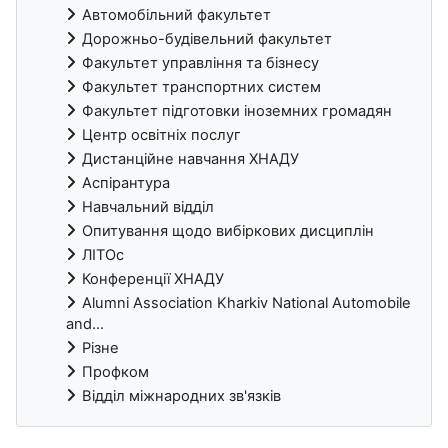
Автомобільний факультет
Дорожньо-будівельний факультет
Факультет управління та бізнесу
Факультет транспортних систем
Факультет підготовки іноземних громадян
Центр освітніх послуг
Дистанційне навчання ХНАДУ
Аспірантура
Навчальний відділ
Опитування щодо вибіркових дисциплін
ЛІТОс
Конференції ХНАДУ
Alumni Association Kharkiv National Automobile
and...
Різне
Профком
Відділ міжнародних зв'язків