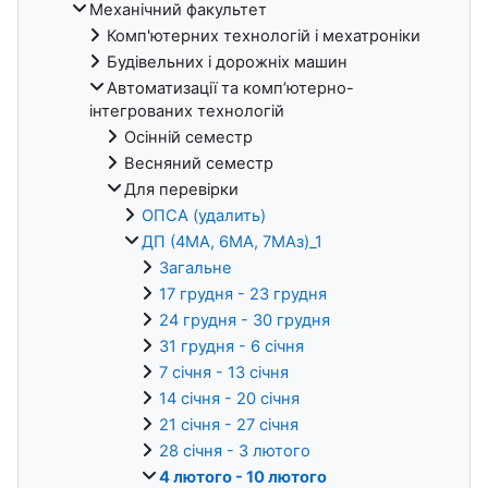
Механічний факультет
Комп'ютерних технологій і мехатроніки
Будівельних і дорожніх машин
Автоматизації та комп’ютерно-
інтегрованих технологій
Осінній семестр
Весняний семестр
Для перевірки
ОПСА (удалить)
ДП (4МА, 6МА, 7МАз)_1
Загальне
17 грудня - 23 грудня
24 грудня - 30 грудня
31 грудня - 6 січня
7 січня - 13 січня
14 січня - 20 січня
21 січня - 27 січня
28 січня - 3 лютого
4 лютого - 10 лютого