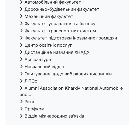
Автомобільний факультет
Дорожньо-будівельний факультет
Механічний факультет
Факультет управління та бізнесу
Факультет транспортних систем
Факультет підготовки іноземних громадян
Центр освітніх послуг
Дистанційне навчання ХНАДУ
Аспірантура
Навчальний відділ
Опитування щодо вибіркових дисциплін
ЛІТОс
Alumni Association Kharkiv National Automobile
and...
Різне
Профком
Відділ міжнародних зв'язків