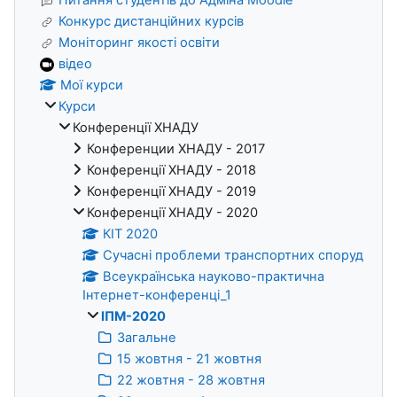
Конкурс дистанційних курсів
Моніторинг якості освіти
відео
Мої курси
Курси
Конференції ХНАДУ
Конференции ХНАДУ - 2017
Конференції ХНАДУ - 2018
Конференції ХНАДУ - 2019
Конференції ХНАДУ - 2020
КІТ 2020
Сучасні проблеми транспортних споруд
Всеукраїнська науково-практична
Інтернет-конференці_1
ІПМ-2020
Загальне
15 жовтня - 21 жовтня
22 жовтня - 28 жовтня