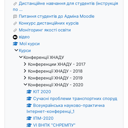
Дистанційне навчання для студентів (інструкція
по ...
Питання студентів до Адміна Moodle
Конкурс дистанційних курсів
Моніторинг якості освіти
відео
Мої курси
Курси
Конференції ХНАДУ
Конференции ХНАДУ - 2017
Конференції ХНАДУ - 2018
Конференції ХНАДУ - 2019
Конференції ХНАДУ - 2020
КІТ 2020
Сучасні проблеми транспортних споруд
Всеукраїнська науково-практична
Інтернет-конференці_1
ІПМ-2020
VІ ВНПК "СНРЕМПУ"