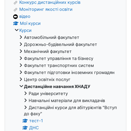
Конкурс дистанційних курсів
Моніторинг якості освіти
відео
Мої курси
Курси
Автомобільний факультет
Дорожньо-будівельний факультет
Механічний факультет
Факультет управління та бізнесу
Факультет транспортних систем
Факультет підготовки іноземних громадян
Центр освітніх послуг
Дистанційне навчання ХНАДУ
Ради університету
Навчальні матеріали для викладачів
Дистанційні курси для абітурієнтів "Вступ
до фаху"
тест-1
ДНС