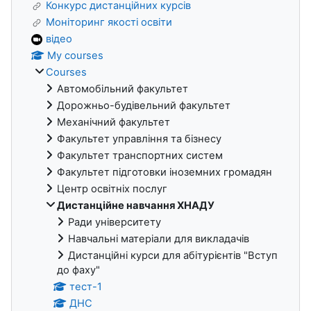
Конкурс дистанційних курсів
Моніторинг якості освіти
відео
My courses
Courses
Автомобільний факультет
Дорожньо-будівельний факультет
Механічний факультет
Факультет управління та бізнесу
Факультет транспортних систем
Факультет підготовки іноземних громадян
Центр освітніх послуг
Дистанційне навчання ХНАДУ
Ради університету
Навчальні матеріали для викладачів
Дистанційні курси для абітурієнтів "Вступ
до фаху"
тест-1
ДНС