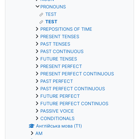
PRONOUNS
TEST
TEST
PREPOSITIONS OF TIME
PRESENT TENSES
PAST TENSES
PAST CONTINUOUS
FUTURE TENSES
PRESENT PERFECT
PRESENT PERFECT CONTINUOUS
PAST PERFECT
PAST PERFECT CONTINUOUS
FUTURE PERFECT
FUTURE PERFECT CONTINUOS
PASSIVE VOICE
CONDITIONALS
Англійська мова (T1)
AM