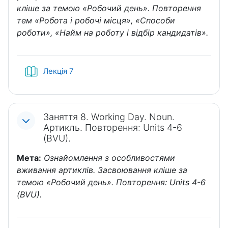
кліше за темою «Робочий день». Повторення
тем «Робота і робочі місця», «Способи
роботи», «Найм на роботу і відбір кандидатів».
Книга
Лекція 7
Заняття 8. Working Day. Noun.
Артикль. Повторення: Units 4-6
(BVU).
Мета:
Ознайомлення з особливостями
вживання артиклів. Засвоювання кліше за
темою «Робочий день». Повторення: Units 4-6
(BVU).