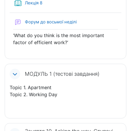
Книга
Лекція 8
Форум до восьмої неділі
‘What do you think is the most important
factor of efficient work?’
МОДУЛЬ 1 (тестові завдання)
Topic 1. Apartment
Topic 2. Working Day