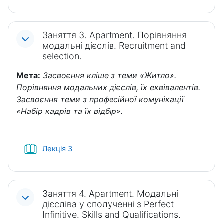
Заняття 3. Apartment. Порівняння
модальні дієслів. Recruitment and
selection.
Мета:
Засвоєння кліше з теми «Житло».
Порівняння модальних дієслів, їх еквівалентів.
Засвоєння теми з професійної комунікації
«Набір кадрів та їх відбір».
Книга
Лекція 3
Заняття 4. Apartment. Модальні
дієсліва у сполученні з Perfect
Infinitive. Skills and Qualifications.