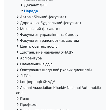
Деканат ФПІГ
Нарада
Автомобільний факультет
Дорожньо-будівельний факультет
Механічний факультет
Факультет управління та бізнесу
Факультет транспортних систем
Центр освітніх послуг
Дистанційне навчання ХНАДУ
Аспірантура
Навчальний відділ
Опитування щодо вибіркових дисциплін
ЛІТОс
Конференції ХНАДУ
Alumni Association Kharkiv National Automobile
and...
Різне
Профком