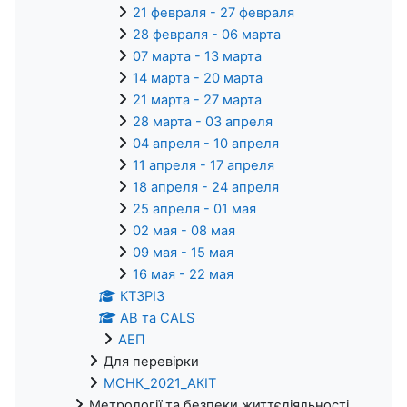
21 февраля - 27 февраля
28 февраля - 06 марта
07 марта - 13 марта
14 марта - 20 марта
21 марта - 27 марта
28 марта - 03 апреля
04 апреля - 10 апреля
11 апреля - 17 апреля
18 апреля - 24 апреля
25 апреля - 01 мая
02 мая - 08 мая
09 мая - 15 мая
16 мая - 22 мая
КТЗРІЗ
АВ та CALS
АЕП
Для перевірки
МСНК_2021_АКІТ
Метрології та безпеки життєдіяльності