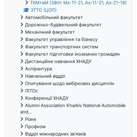
ТКМтаМ (ЗФН: Мз-11-21, Аз-11-21, Аз-21-19)
ЗТТО (ЦОП)
Автомобільний факультет
Дорожньо-будівельний факультет
Механічний факультет
Факультет управління та бізнесу
Факультет транспортних систем
Факультет підготовки іноземних громадян
Дистанційне навчання ХНАДУ
Аспірантура
Навчальний відділ
Опитування щодо вибіркових дисциплін
ЛІТОс
Конференції ХНАДУ
Alumni Association Kharkiv National Automobile
and...
Різне
Профком
Відділ міжнародних зв'язків