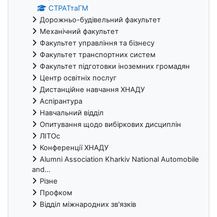
СТРАТтаГМ
Дорожньо-будівельний факультет
Механічний факультет
Факультет управління та бізнесу
Факультет транспортних систем
Факультет підготовки іноземних громадян
Центр освітніх послуг
Дистанційне навчання ХНАДУ
Аспірантура
Навчальний відділ
Опитування щодо вибіркових дисциплін
ЛІТОс
Конференції ХНАДУ
Alumni Association Kharkiv National Automobile
and...
Різне
Профком
Відділ міжнародних зв'язків