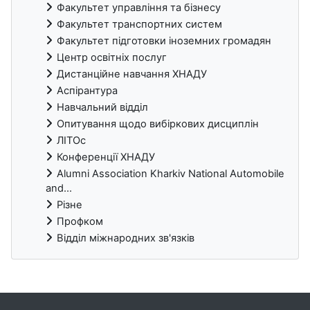
Факультет управління та бізнесу
Факультет транспортних систем
Факультет підготовки іноземних громадян
Центр освітніх послуг
Дистанційне навчання ХНАДУ
Аспірантура
Навчальний відділ
Опитування щодо вибіркових дисциплін
ЛІТОс
Конференції ХНАДУ
Alumni Association Kharkiv National Automobile
and...
Різне
Профком
Відділ міжнародних зв'язків
Блоки