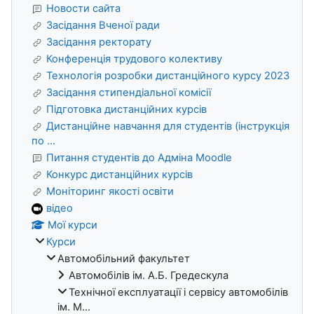
Новости сайта
Засідання Вченої ради
Засідання ректорату
Конференція трудового колективу
Технологія розробки дистанційного курсу 2023
Засідання стипендіальної комісії
Підготовка дистанційних курсів
Дистанційне навчання для студентів (інструкція
по ...
Питання студентів до Адміна Moodle
Конкурс дистанційних курсів
Моніторинг якості освіти
відео
Мої курси
Курси
Автомобільний факультет
Автомобілів ім. А.Б. Гредескула
Технічної експлуатації і сервісу автомобілів
ім. М...