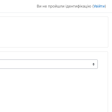
Ви не пройшли ідентифікацію (
Увійти
)