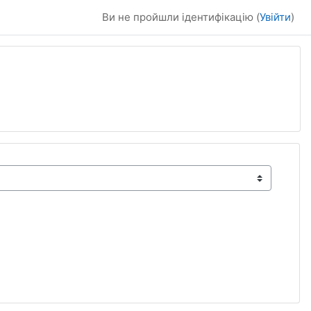
Ви не пройшли ідентифікацію (
Увійти
)